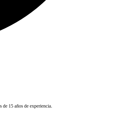
s de 15 años de experiencia.