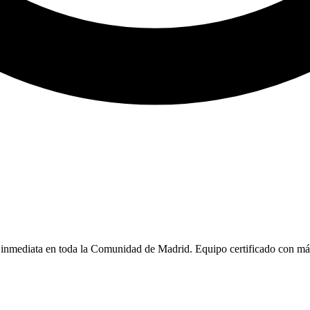
a inmediata en toda la Comunidad de Madrid. Equipo certificado con má