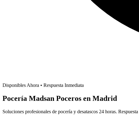
Disponibles Ahora • Respuesta Inmediata
Pocería Madsan
Poceros en Madrid
Soluciones profesionales de pocería y desatascos 24 horas. Respuest