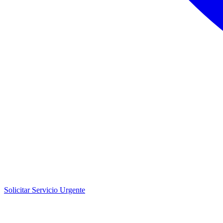
Solicitar Servicio Urgente